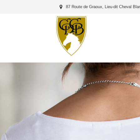
87 Route de Graoux, Lieu-dit Cheval Bl