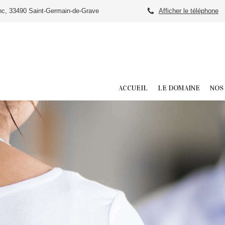
anc, 33490 Saint-Germain-de-Grave
Afficher le téléphone
ACCUEIL
LE DOMAINE
NOS