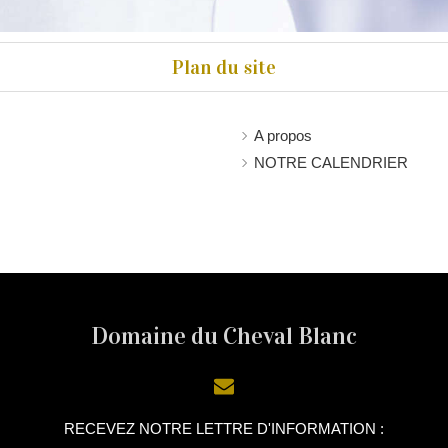
Plan du site
A propos
NOTRE CALENDRIER
Domaine du Cheval Blanc
RECEVEZ NOTRE LETTRE D'INFORMATION :