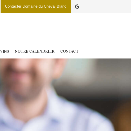
Contacter Domaine du Cheval Blanc
 VINS
NOTRE CALENDRIER
CONTACT