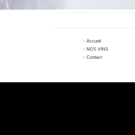
Accueil
NOS VINS
Contact